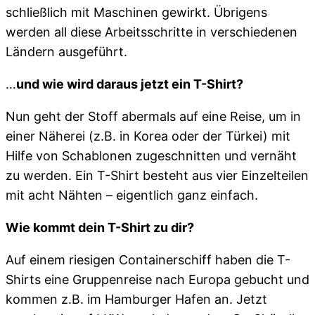
schließlich mit Maschinen gewirkt. Übrigens
werden all diese Arbeitsschritte in verschiedenen
Ländern ausgeführt.
…
und wie wird daraus jetzt ein T-Shirt?
Nun geht der Stoff abermals auf eine Reise, um in
einer Näherei (z.B. in Korea oder der Türkei) mit
Hilfe von Schablonen zugeschnitten und vernäht
zu werden. Ein T-Shirt besteht aus vier Einzelteilen
mit acht Nähten – eigentlich ganz einfach.
Wie kommt dein T-Shirt zu dir?
Auf einem riesigen Containerschiff haben die T-
Shirts eine Gruppenreise nach Europa gebucht und
kommen z.B. im Hamburger Hafen an. Jetzt