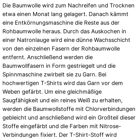
Die Baumwolle wird zum Nachreifen und Trocknen
etwa einen Monat lang gelagert. Danach kämmt
eine Entkörnungsmaschine die Reste aus der
Rohbaumwolle heraus. Durch das Auskochen in
einer Natronlauge wird eine dünne Wachsschicht
von den einzelnen Fasern der Rohbaumwolle
entfernt. Anschließend werden die
Baumwollfasern in Form gestriegelt und die
Spinnmaschine zwirbelt sie zu Garn. Bei
hochwertigen T-Shirts wird das Garn vor dem
Weben gefärbt. Um eine gleichmäßige
Saugfähigkeit und ein reines Weiß zu erhalten,
werden die Baumwollstoffe mit Chlorverbindungen
gebleicht und anschließend wird ein Großteil dieser
Stoffe eingefärbt und die Farben mit Nitrose-
Verbindungen fixiert. Der T-Shirt-Stoff wird