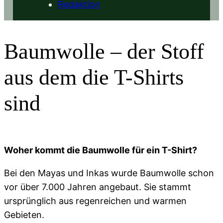
Redaktion
Baumwolle – der Stoff
aus dem die T-Shirts
sind
Woher kommt die Baumwolle für ein T-Shirt?
Bei den Mayas und Inkas wurde Baumwolle schon
vor über 7.000 Jahren angebaut. Sie stammt
ursprünglich aus regenreichen und warmen
Gebieten.