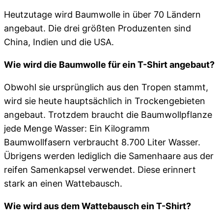
Heutzutage wird Baumwolle in über 70 Ländern
angebaut. Die drei größten Produzenten sind
China, Indien und die USA.
Wie wird die Baumwolle für ein T-Shirt angebaut?
Obwohl sie ursprünglich aus den Tropen stammt,
wird sie heute hauptsächlich in Trockengebieten
angebaut. Trotzdem braucht die Baumwollpflanze
jede Menge Wasser: Ein Kilogramm
Baumwollfasern verbraucht 8.700 Liter Wasser.
Übrigens werden lediglich die Samenhaare aus der
reifen Samenkapsel verwendet. Diese erinnert
stark an einen Wattebausch.
Wie wird aus dem Wattebausch ein T-Shirt?