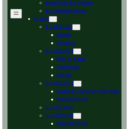
Kreatives Schreiben
Schreibwerkstatt
Archiv
SJ 2021/22
Spiele
Ukraine
SJ 2022/23
WM in Katar
Fairtrade
Rätsel
SJ 2023/24
Kulturen rund um die Welt
Weihnachten
SJ 2024/25
SJ 2025/26
Weihnachten