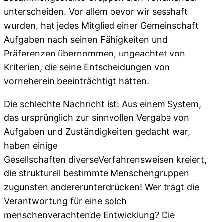
unterscheiden. Vor allem bevor wir sesshaft
wurden, hat jedes Mitglied einer Gemeinschaft
Aufgaben nach seinen Fähigkeiten und
Präferenzen übernommen, ungeachtet von
Kriterien, die seine Entscheidungen von
vorneherein beeinträchtigt hätten.
Die schlechte Nachricht ist: Aus einem System,
das ursprünglich zur sinnvollen Vergabe von
Aufgaben und Zuständigkeiten gedacht war,
haben einige
Gesellschaften diverseVerfahrensweisen kreiert,
die strukturell bestimmte Menschengruppen
zugunsten andererunterdrücken! Wer trägt die
Verantwortung für eine solch
menschenverachtende Entwicklung? Die