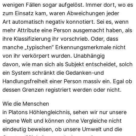
wenigen Fällen sogar aufgelöst. Immer dort, wo es
zum Einsatz kam, waren Abweichungen jeder
Art automatisch negativ konnotiert. Sei es, wenn
mehr Attribute eine Person ausgemacht haben, als
ihre Klassifizierung ihr vorschrieb. Oder, dass
manche „typischen“ Erkennungsmerkmale nicht
von ihr verkörpert wurden. Unabhängig
davon, wie man sich als Subjekt entscheidet, solch
ein System schränkt die Gedanken-und
Handlungsfreiheit einer Person massiv ein. Egal ob
dessen Grenzen registriert werden oder nicht.
Wie die Menschen
in Platons Höhlengleichnis, sehen wir nur unsere
eigene Welt und können ohne Vergleiche nicht
eindeutig beweisen, ob unsere Umwelt und die