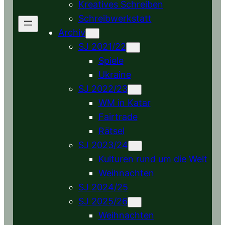
Kreatives Schreiben
Schreibwerkstatt
Archiv
SJ 2021/22
Spiele
Ukraine
SJ 2022/23
WM in Katar
Fairtrade
Rätsel
SJ 2023/24
Kulturen rund um die Welt
Weihnachten
SJ 2024/25
SJ 2025/26
Weihnachten