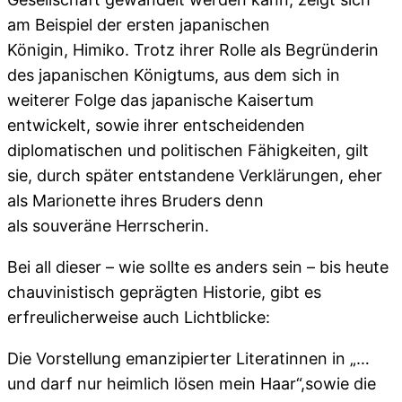
am Beispiel der ersten japanischen
Königin, Himiko. Trotz ihrer Rolle als Begründerin
des japanischen Königtums, aus dem sich in
weiterer Folge das japanische Kaisertum
entwickelt, sowie ihrer entscheidenden
diplomatischen und politischen Fähigkeiten, gilt
sie, durch später entstandene Verklärungen, eher
als Marionette ihres Bruders denn
als souveräne Herrscherin.
Bei all dieser – wie sollte es anders sein – bis heute
chauvinistisch geprägten Historie, gibt es
erfreulicherweise auch Lichtblicke:
Die Vorstellung emanzipierter Literatinnen in „…
und darf nur heimlich lösen mein Haar“,sowie die