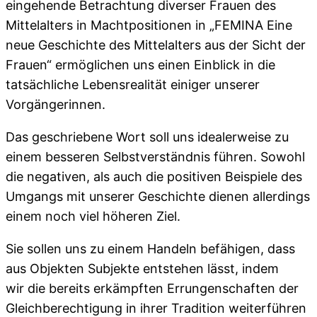
eingehende Betrachtung diverser Frauen des
Mittelalters in Machtpositionen in „FEMINA Eine
neue Geschichte des Mittelalters aus der Sicht der
Frauen“ ermöglichen uns einen Einblick in die
tatsächliche Lebensrealität einiger unserer
Vorgängerinnen.
Das geschriebene Wort soll uns idealerweise zu
einem besseren Selbstverständnis führen. Sowohl
die negativen, als auch die positiven Beispiele des
Umgangs mit unserer Geschichte dienen allerdings
einem noch viel höheren Ziel.
Sie sollen uns zu einem Handeln befähigen, dass
aus Objekten Subjekte entstehen lässt, indem
wir die bereits erkämpften Errungenschaften der
Gleichberechtigung in ihrer Tradition weiterführen