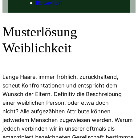
Redaktion
Musterlösung
Weiblichkeit
Lange Haare, immer fröhlich, zurückhaltend,
scheut Konfrontationen und entspricht dem
Wunsch der Eltern. Definitiv die Beschreibung
einer weiblichen Person, oder etwa doch
nicht? Alle aufgezählten Attribute können
jedwedem Menschen zugewiesen werden. Warum
jedoch verbinden wir in unserer oftmals als
emanzipiert bezeichneten Gesellschaft bestimmte