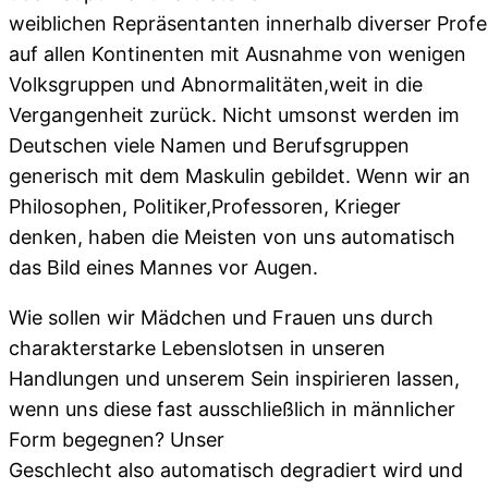
weiblichen Repräsentanten innerhalb diverser Prof
auf allen Kontinenten mit Ausnahme von wenigen
Volksgruppen und Abnormalitäten,weit in die
Vergangenheit zurück. Nicht umsonst werden im
Deutschen viele Namen und Berufsgruppen
generisch mit dem Maskulin gebildet. Wenn wir an
Philosophen, Politiker,Professoren, Krieger
denken, haben die Meisten von uns automatisch
das Bild eines Mannes vor Augen.
Wie sollen wir Mädchen und Frauen uns durch
charakterstarke Lebenslotsen in unseren
Handlungen und unserem Sein inspirieren lassen,
wenn uns diese fast ausschließlich in männlicher
Form begegnen? Unser
Geschlecht also automatisch degradiert wird und