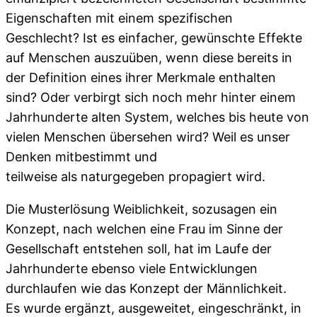
Eigenschaften mit einem spezifischen
Geschlecht? Ist es einfacher, gewünschte Effekte
auf Menschen auszuüben, wenn diese bereits in
der Definition eines ihrer Merkmale enthalten
sind? Oder verbirgt sich noch mehr hinter einem
Jahrhunderte alten System, welches bis heute von
vielen Menschen übersehen wird? Weil es unser
Denken mitbestimmt und
teilweise als naturgegeben propagiert wird.
Die Musterlösung Weiblichkeit, sozusagen ein
Konzept, nach welchen eine Frau im Sinne der
Gesellschaft entstehen soll, hat im Laufe der
Jahrhunderte ebenso viele Entwicklungen
durchlaufen wie das Konzept der Männlichkeit.
Es wurde ergänzt, ausgeweitet, eingeschränkt, in