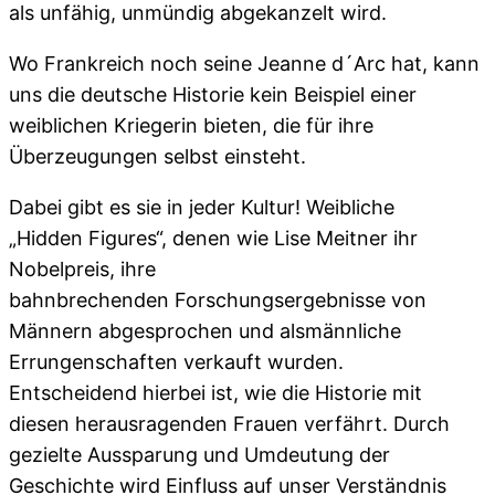
als unfähig, unmündig abgekanzelt wird.
Wo Frankreich noch seine Jeanne d´Arc hat, kann
uns die deutsche Historie kein Beispiel einer
weiblichen Kriegerin bieten, die für ihre
Überzeugungen selbst einsteht.
Dabei gibt es sie in jeder Kultur! Weibliche
„Hidden Figures“, denen wie Lise Meitner ihr
Nobelpreis, ihre
bahnbrechenden Forschungsergebnisse von
Männern abgesprochen und alsmännliche
Errungenschaften verkauft wurden.
Entscheidend hierbei ist, wie die Historie mit
diesen herausragenden Frauen verfährt. Durch
gezielte Aussparung und Umdeutung der
Geschichte wird Einfluss auf unser Verständnis