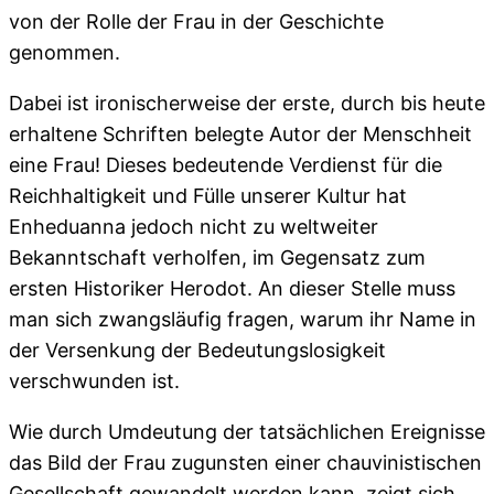
von der Rolle der Frau in der Geschichte
genommen.
Dabei ist ironischerweise der erste, durch bis heute
erhaltene Schriften belegte Autor der Menschheit
eine Frau! Dieses bedeutende Verdienst für die
Reichhaltigkeit und Fülle unserer Kultur hat
Enheduanna jedoch nicht zu weltweiter
Bekanntschaft verholfen, im Gegensatz zum
ersten Historiker Herodot. An dieser Stelle muss
man sich zwangsläufig fragen, warum ihr Name in
der Versenkung der Bedeutungslosigkeit
verschwunden ist.
Wie durch Umdeutung der tatsächlichen Ereignisse
das Bild der Frau zugunsten einer chauvinistischen
Gesellschaft gewandelt werden kann, zeigt sich