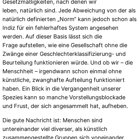
Gesetzmäßigkeiten, nach denen wir
leben, natürlich sind. Jede Abweichung von der als
natürlich definierten „Norm“ kann jedoch schon als
Indiz für ein fehlerhaftes System angesehen
werden. Auf dieser Basis lässt sich die
Frage aufstellen, wie eine Gesellschaft ohne die
Zwänge einer Geschlechterklassifizierung- und
Beurteilung funktionieren würde. Und ob wir – die
Menschheit – irgendwann schon einmal ohne
künstliche, zwanghafte Aufteilung funktioniert
haben. Ein Blick in die Vergangenheit unserer
Spezies kann so manche Vorstellungsblockade
und Frust, der sich angesammelt hat, aufheben.
Die gute Nachricht ist: Menschen sind
untereinander viel diverser, als künstlich
zusammengestellte Gruppen sich voneinander