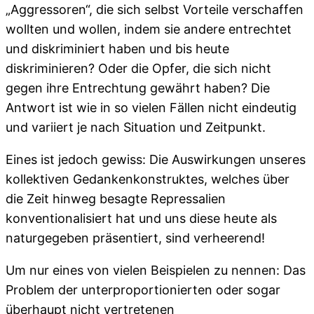
„Aggressoren“, die sich selbst Vorteile verschaffen
wollten und wollen, indem sie andere entrechtet
und diskriminiert haben und bis heute
diskriminieren? Oder die Opfer, die sich nicht
gegen ihre Entrechtung gewährt haben? Die
Antwort ist wie in so vielen Fällen nicht eindeutig
und variiert je nach Situation und Zeitpunkt.
Eines ist jedoch gewiss: Die Auswirkungen unseres
kollektiven Gedankenkonstruktes, welches über
die Zeit hinweg besagte Repressalien
konventionalisiert hat und uns diese heute als
naturgegeben präsentiert, sind verheerend!
Um nur eines von vielen Beispielen zu nennen: Das
Problem der unterproportionierten oder sogar
überhaupt nicht vertretenen