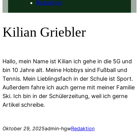
Redaktion
Kilian Griebler
Hallo, mein Name ist Kilian ich gehe in die
5G und
bin 10 Jahre alt. Meine Hobbys sind Fußball und
Tennis. Mein Lieblingsfach in der Schule ist Sport.
Außerdem fahre ich auch gerne mit meiner Familie
Ski. Ich bin in der Schülerzeitung, weil ich gerne
Artikel schreibe.
Oktober 29, 2025
admin-hgw
Redaktion