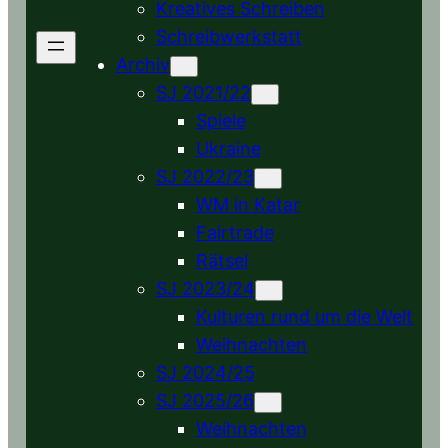
Kreatives Schreiben
Schreibwerkstatt
Archiv
SJ 2021/22
Spiele
Ukraine
SJ 2022/23
WM in Katar
Fairtrade
Rätsel
SJ 2023/24
Kulturen rund um die Welt
Weihnachten
SJ 2024/25
SJ 2025/26
Weihnachten