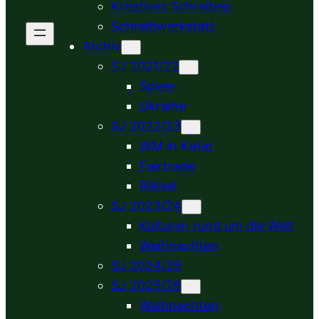
Kreatives Schreiben
Schreibwerkstatt
Archiv
SJ 2021/22
Spiele
Ukraine
SJ 2022/23
WM in Katar
Fairtrade
Rätsel
SJ 2023/24
Kulturen rund um die Welt
Weihnachten
SJ 2024/25
SJ 2025/26
Weihnachten