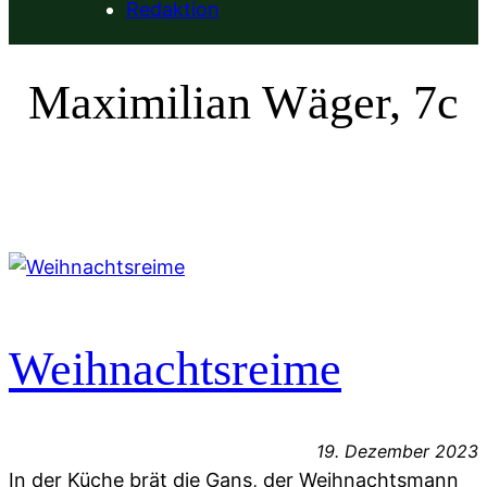
Redaktion
Maximilian Wäger, 7c
Weihnachtsreime
19. Dezember 2023
In der Küche brät die Gans, der Weihnachtsmann