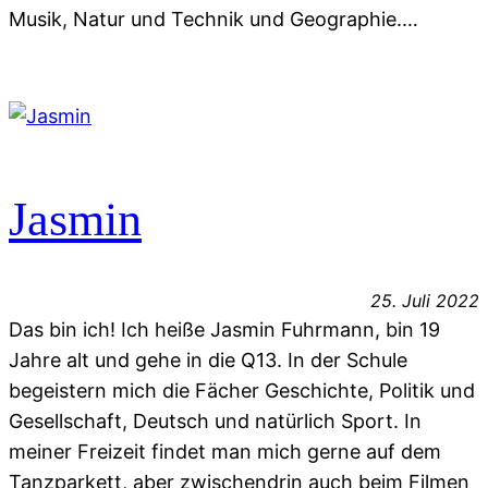
Musik, Natur und Technik und Geographie.…
Jasmin
25. Juli 2022
Das bin ich! Ich heiße Jasmin Fuhrmann, bin 19
Jahre alt und gehe in die Q13. In der Schule
begeistern mich die Fächer Geschichte, Politik und
Gesellschaft, Deutsch und natürlich Sport. In
meiner Freizeit findet man mich gerne auf dem
Tanzparkett, aber zwischendrin auch beim Filmen