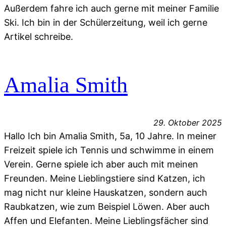
Außerdem fahre ich auch gerne mit meiner Familie
Ski. Ich bin in der Schülerzeitung, weil ich gerne
Artikel schreibe.
Amalia Smith
29. Oktober 2025
Hallo Ich bin Amalia Smith, 5a, 10 Jahre. In meiner
Freizeit spiele ich Tennis und schwimme in einem
Verein. Gerne spiele ich aber auch mit meinen
Freunden. Meine Lieblingstiere sind Katzen, ich
mag nicht nur kleine Hauskatzen, sondern auch
Raubkatzen, wie zum Beispiel Löwen. Aber auch
Affen und Elefanten. Meine Lieblingsfächer sind