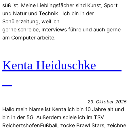
süß ist. Meine Lieblingsfächer sind Kunst, Sport
und Natur und Technik. Ich bin in der
Schülerzeitung, weil ich
gerne schreibe, Interviews führe und auch gerne
am Computer arbeite.
Kenta Heiduschke
29. Oktober 2025
Hallo mein Name ist Kenta ich bin 10 Jahre alt und
bin in der 5G. Außerdem spiele ich im TSV
ReichertshofenFußball, zocke Brawl Stars, zeichne