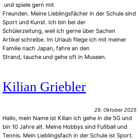
und spiele gern mit
Freunden. Meine Lieblingsfächer in der Schule sind
Sport und Kunst. Ich bin bei der
Schülerzeitung, weil ich gerne über Sachen
Artikel schreibe. Im Urlaub fliege ich mit meiner
Familie nach Japan, fahre an den
Strand, tauche und gehe oft in Museen.
Kilian Griebler
29. Oktober 2025
Hallo, mein Name ist Kilian ich gehe in die 5G und
bin 10 Jahre alt. Meine Hobbys sind Fußball und
Tennis. Mein Lieblingsfach in der Schule ist Sport.