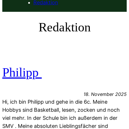
Redaktion
Redaktion
Philipp
18. November 2025
Hi, ich bin Philipp und gehe in die 6c. Meine
Hobbys sind Basketball, lesen, zocken und noch
viel mehr. In der Schule bin ich außerdem in der
SMV . Meine absoluten Lieblingsfächer sind