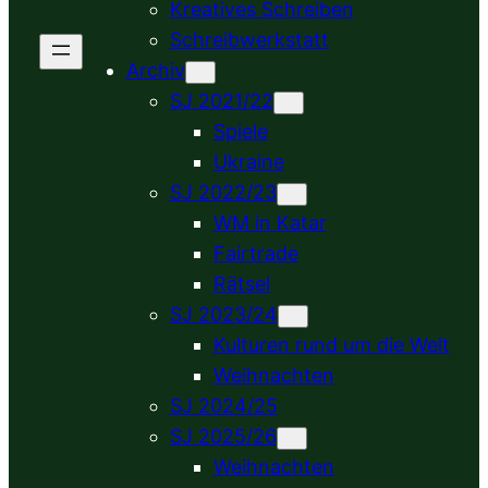
Kreatives Schreiben
Schreibwerkstatt
Archiv
SJ 2021/22
Spiele
Ukraine
SJ 2022/23
WM in Katar
Fairtrade
Rätsel
SJ 2023/24
Kulturen rund um die Welt
Weihnachten
SJ 2024/25
SJ 2025/26
Weihnachten