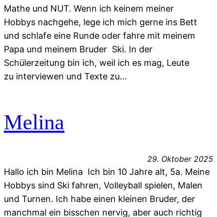
Mathe und NUT. Wenn ich keinem meiner
Hobbys nachgehe, lege ich mich gerne ins Bett
und schlafe eine Runde oder fahre mit meinem
Papa und meinem Bruder Ski. In der
Schülerzeitung bin ich, weil ich es mag, Leute
zu interviewen und Texte zu…
Melina
29. Oktober 2025
Hallo ich bin Melina Ich bin 10 Jahre alt, 5a. Meine
Hobbys sind Ski fahren, Volleyball spielen, Malen
und Turnen. Ich habe einen kleinen Bruder, der
manchmal ein bisschen nervig, aber auch richtig