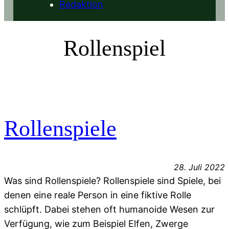
Redaktion
Rollenspiel
Rollenspiele
28. Juli 2022
Was sind Rollenspiele? Rollenspiele sind Spiele, bei
denen eine reale Person in eine fiktive Rolle
schlüpft. Dabei stehen oft humanoide Wesen zur
Verfügung, wie zum Beispiel Elfen, Zwerge