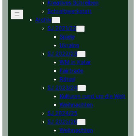
Kreatives Schreiben
Schreibwerkstatt
Archiv
SJ 2021/22
Spiele
Ukraine
SJ 2022/23
WM in Katar
Fairtrade
Rätsel
SJ 2023/24
Kulturen rund um die Welt
Weihnachten
SJ 2024/25
SJ 2025/26
Weihnachten