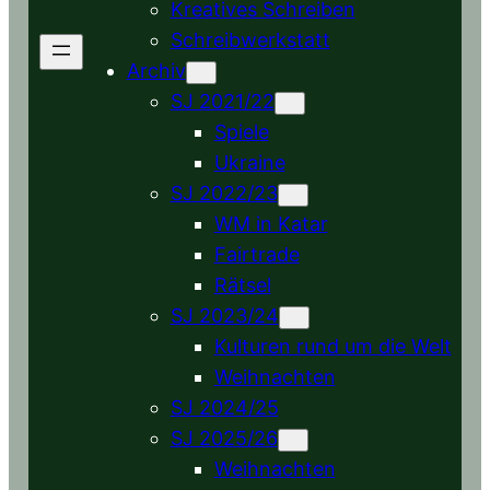
Kreatives Schreiben
Schreibwerkstatt
Archiv
SJ 2021/22
Spiele
Ukraine
SJ 2022/23
WM in Katar
Fairtrade
Rätsel
SJ 2023/24
Kulturen rund um die Welt
Weihnachten
SJ 2024/25
SJ 2025/26
Weihnachten