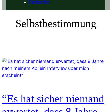
Redaktion
Selbstbestimmung
“Es hat sicher niemand
erwartet, dass 8 Jahre