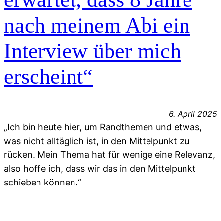
nach meinem Abi ein
Interview über mich
erscheint“
6. April 2025
„Ich bin heute hier, um Randthemen und etwas,
was nicht alltäglich ist, in den Mittelpunkt zu
rücken. Mein Thema hat für wenige eine Relevanz,
also hoffe ich, dass wir das in den Mittelpunkt
schieben können.“