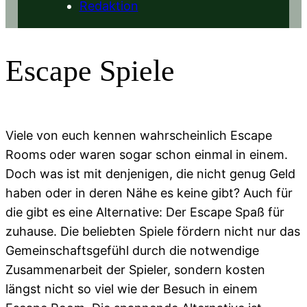
Redaktion
Escape Spiele
Viele von euch kennen wahrscheinlich Escape
Rooms oder waren sogar schon einmal in einem.
Doch was ist mit denjenigen, die nicht genug Geld
haben oder in deren Nähe es keine gibt? Auch für
die gibt es eine Alternative: Der Escape Spaß für
zuhause. Die beliebten Spiele fördern nicht nur das
Gemeinschaftsgefühl durch die notwendige
Zusammenarbeit der Spieler, sondern kosten
längst nicht so viel wie der Besuch in einem