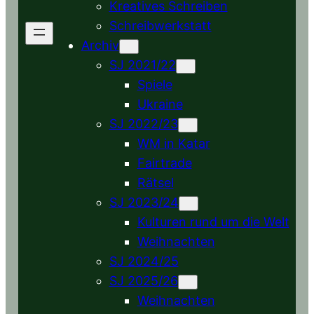
Kreatives Schreiben
Schreibwerkstatt
Archiv
SJ 2021/22
Spiele
Ukraine
SJ 2022/23
WM in Katar
Fairtrade
Rätsel
SJ 2023/24
Kulturen rund um die Welt
Weihnachten
SJ 2024/25
SJ 2025/26
Weihnachten