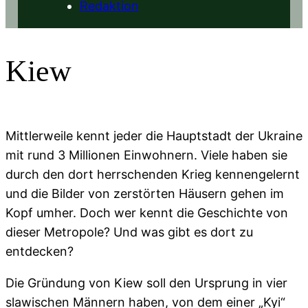
Redaktion
Kiew
Mittlerweile kennt jeder die Hauptstadt der Ukraine
mit rund 3 Millionen Einwohnern. Viele haben sie
durch den dort herrschenden Krieg kennengelernt
und die Bilder von zerstörten Häusern gehen im
Kopf umher. Doch wer kennt die Geschichte von
dieser Metropole? Und was gibt es dort zu
entdecken?
Die Gründung von Kiew soll den Ursprung in vier
slawischen Männern haben, von dem einer „Kyi“