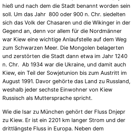
hieß und nach dem die Stadt benannt worden sein
soll. Um das Jahr 800 oder 900 n. Chr. siedelten
sich das Volk der Chasaren und die Wikinger in der
Gegend an, denn vor allem für die Nordmänner
war Kiew eine wichtige Anlaufstelle auf dem Weg
zum Schwarzen Meer. Die Mongolen belagerten
und zerstörten die Stadt dann etwa im Jahr 1240
n. Chr. Ab 1934 war die Ukraine, und damit auch
Kiew, ein Teil der Sowjetunion bis zum Austritt im
August 1991. Davor gehörte das Land zu Russland,
weshalb jeder sechste Einwohner von Kiew
Russisch als Muttersprache spricht.
Wie die Isar zu München gehört der Fluss Dnjepr
zu Kiew. Er ist ein 2201 km langer Strom und der
drittlängste Fluss in Europa. Neben dem