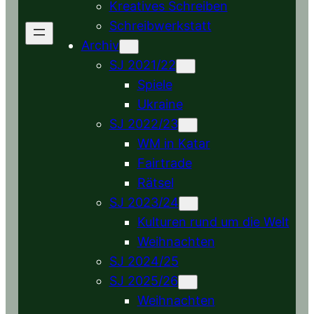
Kreatives Schreiben
Schreibwerkstatt
Archiv
SJ 2021/22
Spiele
Ukraine
SJ 2022/23
WM in Katar
Fairtrade
Rätsel
SJ 2023/24
Kulturen rund um die Welt
Weihnachten
SJ 2024/25
SJ 2025/26
Weihnachten