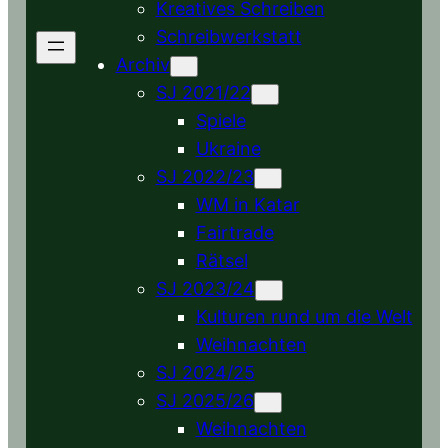
Kreatives Schreiben
Schreibwerkstatt
Archiv
SJ 2021/22
Spiele
Ukraine
SJ 2022/23
WM in Katar
Fairtrade
Rätsel
SJ 2023/24
Kulturen rund um die Welt
Weihnachten
SJ 2024/25
SJ 2025/26
Weihnachten