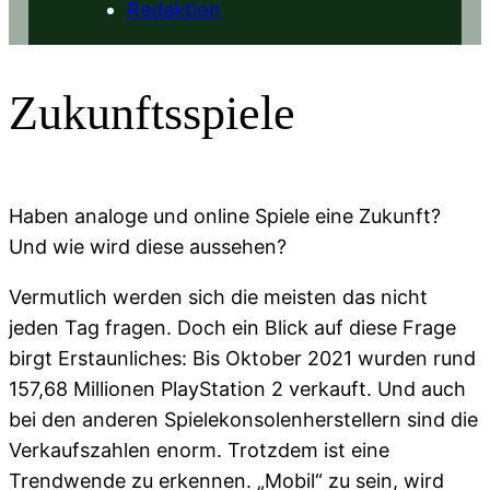
Redaktion
Zukunftsspiele
Haben analoge und online Spiele eine Zukunft?
Und wie wird diese aussehen?
Vermutlich werden sich die meisten das nicht
jeden Tag fragen. Doch ein Blick auf diese Frage
birgt Erstaunliches: Bis Oktober 2021 wurden rund
157,68 Millionen PlayStation 2 verkauft. Und auch
bei den anderen Spielekonsolenherstellern sind die
Verkaufszahlen enorm. Trotzdem ist eine
Trendwende zu erkennen. „Mobil“ zu sein, wird