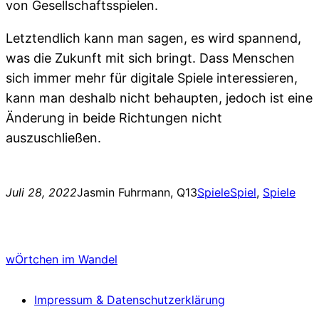
von Gesellschaftsspielen.
Letztendlich kann man sagen, es wird spannend,
was die Zukunft mit sich bringt. Dass Menschen
sich immer mehr für digitale Spiele interessieren,
kann man deshalb nicht behaupten, jedoch ist eine
Änderung in beide Richtungen nicht
auszuschließen.
Juli 28, 2022
Jasmin Fuhrmann, Q13
Spiele
Spiel
, 
Spiele
wÖrtchen im Wandel
Impressum & Datenschutzerklärung