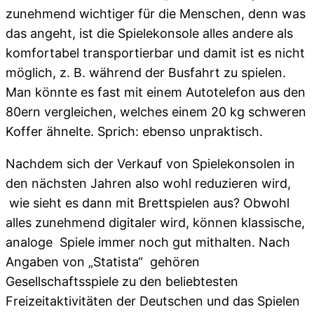
zunehmend wichtiger für die Menschen, denn was
das angeht, ist die Spielekonsole alles andere als
komfortabel transportierbar und damit ist es nicht
möglich, z. B. während der Busfahrt zu spielen.
Man könnte es fast mit einem Autotelefon aus den
80ern vergleichen, welches einem 20 kg schweren
Koffer ähnelte. Sprich: ebenso unpraktisch.
Nachdem sich der Verkauf von Spielekonsolen in
den nächsten Jahren also wohl reduzieren wird,
wie sieht es dann mit Brettspielen aus? Obwohl
alles zunehmend digitaler wird, können klassische,
analoge Spiele immer noch gut mithalten. Nach
Angaben von „Statista“ gehören
Gesellschaftsspiele zu den beliebtesten
Freizeitaktivitäten der Deutschen und das Spielen