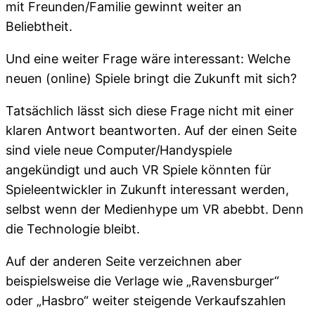
mit Freunden/Familie gewinnt weiter an
Beliebtheit.
Und eine weiter Frage wäre interessant: Welche
neuen (online) Spiele bringt die Zukunft mit sich?
Tatsächlich lässt sich diese Frage nicht mit einer
klaren Antwort beantworten. Auf der einen Seite
sind viele neue Computer/Handyspiele
angekündigt und auch VR Spiele könnten für
Spieleentwickler in Zukunft interessant werden,
selbst wenn der Medienhype um VR abebbt. Denn
die Technologie bleibt.
Auf der anderen Seite verzeichnen aber
beispielsweise die Verlage wie „Ravensburger“
oder „Hasbro“ weiter steigende Verkaufszahlen