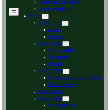
Kreatives Schreiben
Schreibwerkstatt
Archiv
SJ 2021/22
Spiele
Ukraine
SJ 2022/23
WM in Katar
Fairtrade
Rätsel
SJ 2023/24
Kulturen rund um die Welt
Weihnachten
SJ 2024/25
SJ 2025/26
Weihnachten