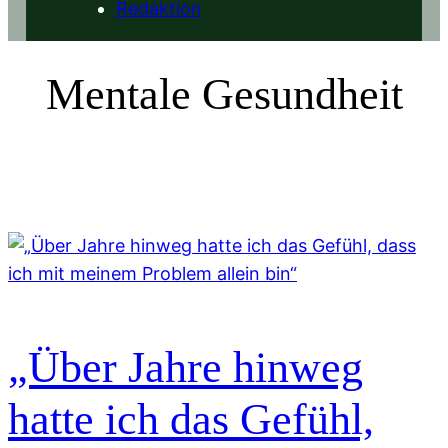
Redaktion
Mentale Gesundheit
„Über Jahre hinweg
hatte ich das Gefühl,